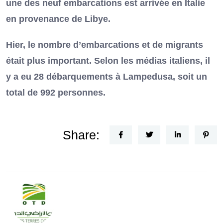
une des neuf embarcations est arrivée en Italie
en provenance de Libye.
Hier, le nombre d’embarcations et de migrants
était plus important. Selon les médias italiens, il
y a eu 28 débarquements à Lampedusa, soit un
total de 992 personnes.
Share: