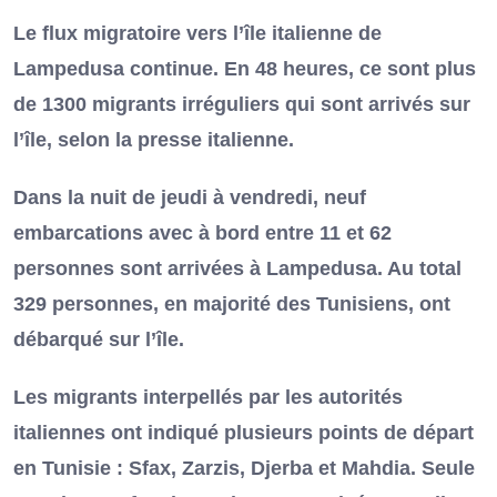
Le flux migratoire vers l’île italienne de
Lampedusa continue. En 48 heures, ce sont plus
de 1300 migrants irréguliers qui sont arrivés sur
l’île, selon la presse italienne.
Dans la nuit de jeudi à vendredi, neuf
embarcations avec à bord entre 11 et 62
personnes sont arrivées à Lampedusa. Au total
329 personnes, en majorité des Tunisiens, ont
débarqué sur l’île.
Les migrants interpellés par les autorités
italiennes ont indiqué plusieurs points de départ
en Tunisie : Sfax, Zarzis, Djerba et Mahdia. Seule