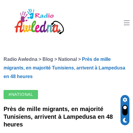
Radio Awledna
>
Blog
>
National
>
Près de mille
migrants, en majorité Tunisiens, arrivent à Lampedusa
en 48 heures
#NATIONAL
Près de mille migrants, en majorité
Tunisiens, arrivent à Lampedusa en 48
heures