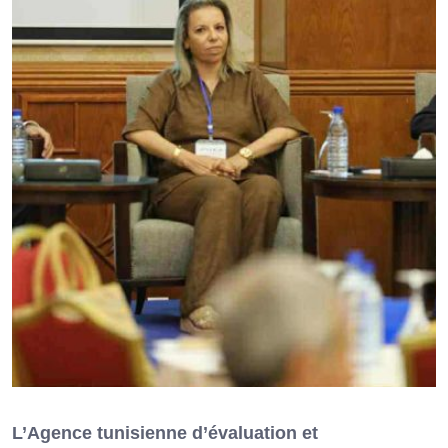
L’Agence tunisienne d’évaluation et