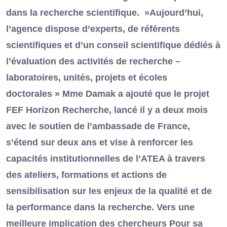
dans la recherche scientifique. »Aujourd’hui,
l’agence dispose d’experts, de référents
scientifiques et d’un conseil scientifique dédiés à
l’évaluation des activités de recherche –
laboratoires, unités, projets et écoles
doctorales » Mme Damak a ajouté que le projet
FEF Horizon Recherche, lancé il y a deux mois
avec le soutien de l’ambassade de France,
s’étend sur deux ans et vise à renforcer les
capacités institutionnelles de l’ATEA à travers
des ateliers, formations et actions de
sensibilisation sur les enjeux de la qualité et de
la performance dans la recherche. Vers une
meilleure implication des chercheurs Pour sa