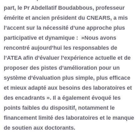
part, le Pr Abdellatif Boudabbous, professeur
émérite et ancien président du CNEARS, a mis
l’accent sur la nécessité d’une approche plus
participative et dynamique : »Nous avons
rencontré aujourd’hui les responsables de
l’ATEA afin d’évaluer l’expérience actuelle et de
proposer des pistes d’amélioration pour un
système d’évaluation plus simple, plus efficace
et mieux adapté aux besoins des laboratoires et
des encadrants ». Il a également évoqué les
points faibles du dispositif, notamment le
financement limité des laboratoires et le manque
de soutien aux doctorants.