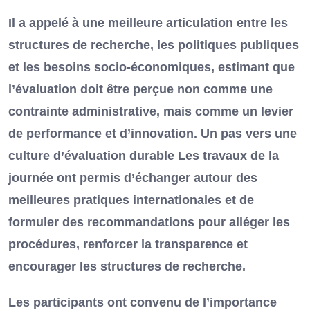
Il a appelé à une meilleure articulation entre les
structures de recherche, les politiques publiques
et les besoins socio-économiques, estimant que
l’évaluation doit être perçue non comme une
contrainte administrative, mais comme un levier
de performance et d’innovation. Un pas vers une
culture d’évaluation durable Les travaux de la
journée ont permis d’échanger autour des
meilleures pratiques internationales et de
formuler des recommandations pour alléger les
procédures, renforcer la transparence et
encourager les structures de recherche.
Les participants ont convenu de l’importance