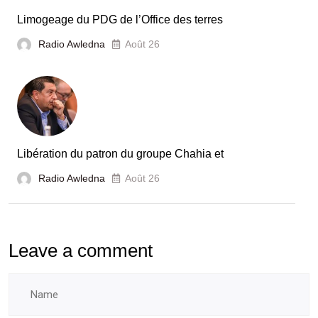
Limogeage du PDG de l’Office des terres
Radio Awledna
Août 26
Libération du patron du groupe Chahia et
Radio Awledna
Août 26
Leave a comment