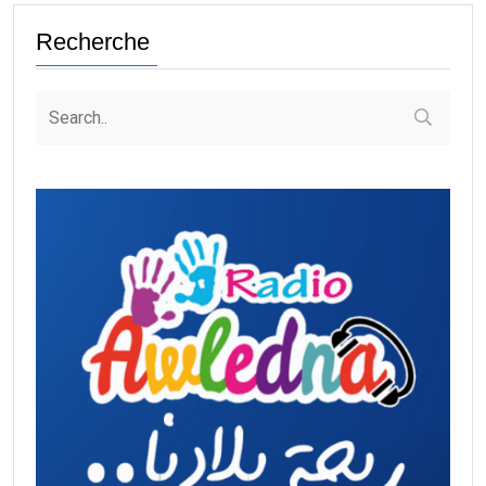
Recherche