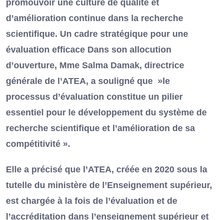
promouvoir une culture de qualité et
d’amélioration continue dans la recherche
scientifique. Un cadre stratégique pour une
évaluation efficace Dans son allocution
d’ouverture, Mme Salma Damak, directrice
générale de l’ATEA, a souligné que »le
processus d’évaluation constitue un pilier
essentiel pour le développement du système de
recherche scientifique et l’amélioration de sa
compétitivité ».
Elle a précisé que l’ATEA, créée en 2020 sous la
tutelle du ministère de l’Enseignement supérieur,
est chargée à la fois de l’évaluation et de
l’accréditation dans l’enseignement supérieur et