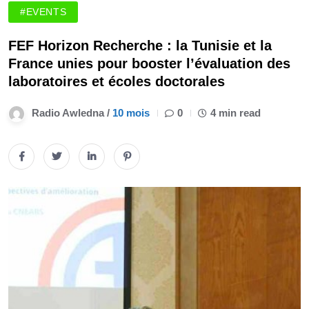
#EVENTS
FEF Horizon Recherche : la Tunisie et la
France unies pour booster l’évaluation des
laboratoires et écoles doctorales
Radio Awledna /
10 mois
0
4 min read