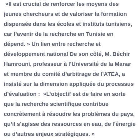
»Il est crucial de renforcer les moyens des
jeunes chercheurs et de valoriser la formation
dispensée dans les écoles et instituts tunisiens,
car l’avenir de la recherche en Tunisie en
dépend. » Un lien entre recherche et
développement national De son côté, M. Béchir
Hamrouni, professeur à l’Université de la Manar
et membre du comité d’arbitrage de l’ATEA, a
insisté sur la dimension appliquée du processus
d’évaluation : »L’objectif est de faire en sorte
que la recherche scientifique contribue
concrètement à résoudre les problèmes du pays,
qu’il s’agisse des ressources en eau, de l’énergie
ou d’autres enjeux stratégiques. »