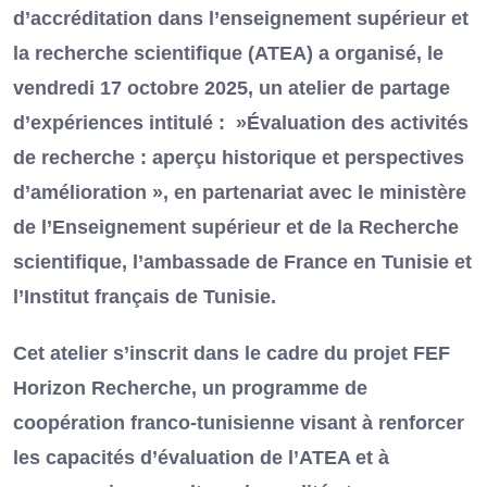
d’accréditation dans l’enseignement supérieur et
la recherche scientifique (ATEA) a organisé, le
vendredi 17 octobre 2025, un atelier de partage
d’expériences intitulé : »Évaluation des activités
de recherche : aperçu historique et perspectives
d’amélioration », en partenariat avec le ministère
de l’Enseignement supérieur et de la Recherche
scientifique, l’ambassade de France en Tunisie et
l’Institut français de Tunisie.
Cet atelier s’inscrit dans le cadre du projet FEF
Horizon Recherche, un programme de
coopération franco-tunisienne visant à renforcer
les capacités d’évaluation de l’ATEA et à