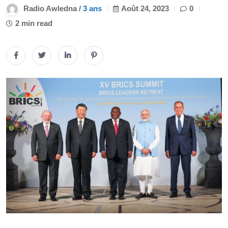
Radio Awledna /
3 ans
Août 24, 2023
0
2 min read