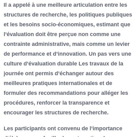
Il a appelé à une meilleure articulation entre les
structures de recherche, les politiques publiques
et les besoins socio-économiques, estimant que
l’évaluation doit être perçue non comme une
contrainte administrative, mais comme un levier
de performance et d’innovation. Un pas vers une
culture d’évaluation durable Les travaux de la
journée ont permis d’échanger autour des
meilleures pratiques internationales et de
formuler des recommandations pour alléger les
procédures, renforcer la transparence et
encourager les structures de recherche.
Les participants ont convenu de l’importance