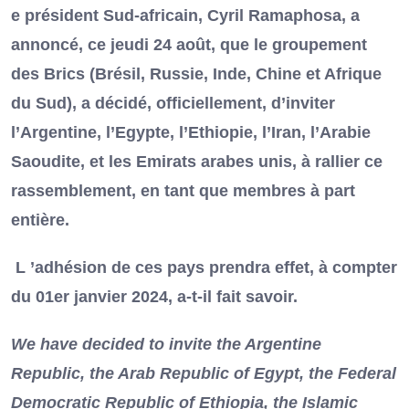
e président Sud-africain, Cyril Ramaphosa, a
annoncé, ce jeudi 24 août, que le groupement
des Brics (Brésil, Russie, Inde, Chine et Afrique
du Sud), a décidé, officiellement, d’inviter
l’Argentine, l’Egypte, l’Ethiopie, l’Iran, l’Arabie
Saoudite, et les Emirats arabes unis, à rallier ce
rassemblement, en tant que membres à part
entière.
L ’adhésion de ces pays prendra effet, à compter
du 01er janvier 2024, a-t-il fait savoir.
We have decided to invite the Argentine
Republic, the Arab Republic of Egypt, the Federal
Democratic Republic of Ethiopia, the Islamic