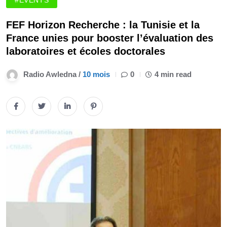
#EVENTS
FEF Horizon Recherche : la Tunisie et la
France unies pour booster l’évaluation des
laboratoires et écoles doctorales
Radio Awledna /
10 mois
0
4 min read