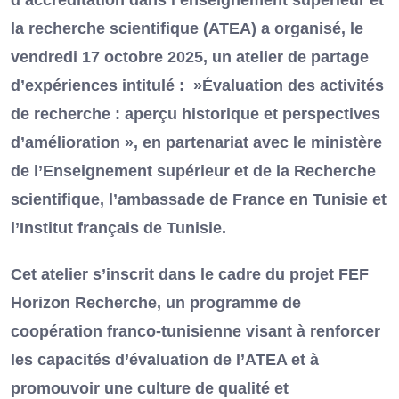
d’accréditation dans l’enseignement supérieur et
la recherche scientifique (ATEA) a organisé, le
vendredi 17 octobre 2025, un atelier de partage
d’expériences intitulé : »Évaluation des activités
de recherche : aperçu historique et perspectives
d’amélioration », en partenariat avec le ministère
de l’Enseignement supérieur et de la Recherche
scientifique, l’ambassade de France en Tunisie et
l’Institut français de Tunisie.
Cet atelier s’inscrit dans le cadre du projet FEF
Horizon Recherche, un programme de
coopération franco-tunisienne visant à renforcer
les capacités d’évaluation de l’ATEA et à
promouvoir une culture de qualité et