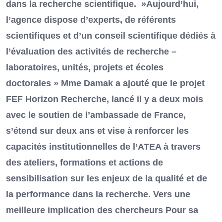
dans la recherche scientifique. »Aujourd’hui,
l’agence dispose d’experts, de référents
scientifiques et d’un conseil scientifique dédiés à
l’évaluation des activités de recherche –
laboratoires, unités, projets et écoles
doctorales » Mme Damak a ajouté que le projet
FEF Horizon Recherche, lancé il y a deux mois
avec le soutien de l’ambassade de France,
s’étend sur deux ans et vise à renforcer les
capacités institutionnelles de l’ATEA à travers
des ateliers, formations et actions de
sensibilisation sur les enjeux de la qualité et de
la performance dans la recherche. Vers une
meilleure implication des chercheurs Pour sa