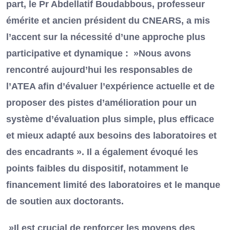
part, le Pr Abdellatif Boudabbous, professeur
émérite et ancien président du CNEARS, a mis
l’accent sur la nécessité d’une approche plus
participative et dynamique : »Nous avons
rencontré aujourd’hui les responsables de
l’ATEA afin d’évaluer l’expérience actuelle et de
proposer des pistes d’amélioration pour un
système d’évaluation plus simple, plus efficace
et mieux adapté aux besoins des laboratoires et
des encadrants ». Il a également évoqué les
points faibles du dispositif, notamment le
financement limité des laboratoires et le manque
de soutien aux doctorants.
»Il est crucial de renforcer les moyens des