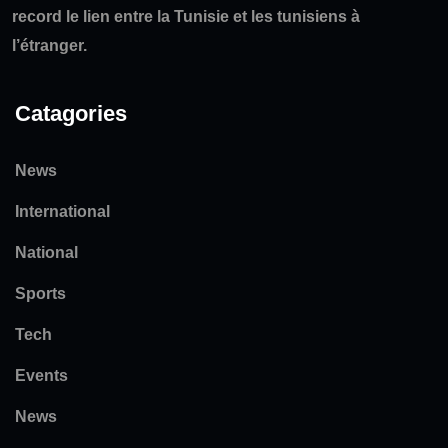
record le lien entre la Tunisie et les tunisiens à
l’étranger.
Catagories
News
International
National
Sports
Tech
Events
News