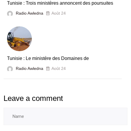
Tunisie : Trois ministères annoncent des poursuites
Radio Awledna
Août 24
Tunisie : Le ministère des Domaines de
Radio Awledna
Août 24
Leave a comment