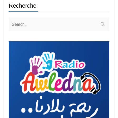
Recherche