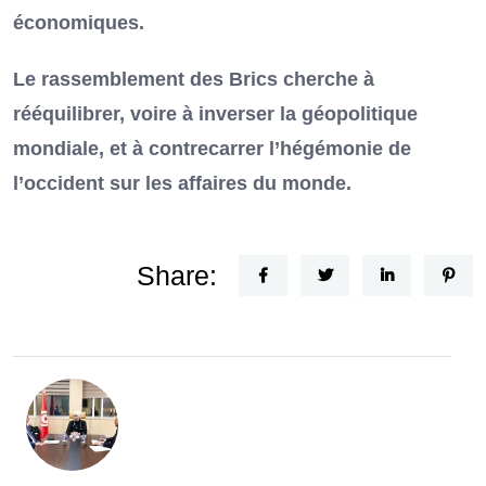
économiques.
Le rassemblement des Brics cherche à
rééquilibrer, voire à inverser la géopolitique
mondiale, et à contrecarrer l’hégémonie de
l’occident sur les affaires du monde.
Share: