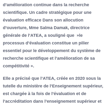
d’amélioration continue dans la recherche
scientifique. Un cadre stratégique pour une
évaluation efficace Dans son allocution
d’ouverture, Mme Salma Damak, directrice
générale de l’ATEA, a souligné que »le
processus d’évaluation constitue un pilier
essentiel pour le développement du système de
recherche scientifique et l’amélioration de sa
compétitivité ».
Elle a précisé que l’ATEA, créée en 2020 sous la
tutelle du ministère de l’Enseignement supérieur,
est chargée à la fois de l’évaluation et de
l’accréditation dans l’enseignement supérieur et