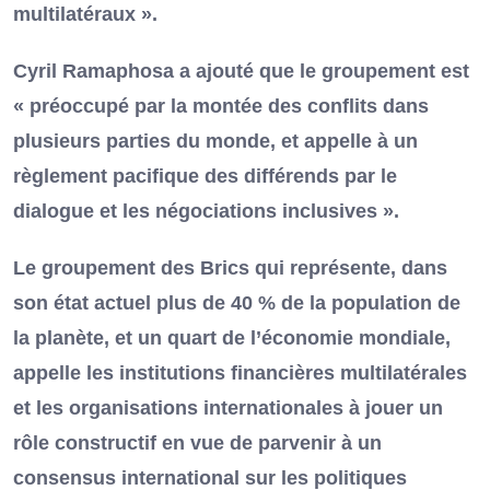
multilatéraux ».
Cyril Ramaphosa a ajouté que le groupement est
« préoccupé par la montée des conflits dans
plusieurs parties du monde, et appelle à un
règlement pacifique des différends par le
dialogue et les négociations inclusives ».
Le groupement des Brics qui représente, dans
son état actuel plus de 40 % de la population de
la planète, et un quart de l’économie mondiale,
appelle les institutions financières multilatérales
et les organisations internationales à jouer un
rôle constructif en vue de parvenir à un
consensus international sur les politiques