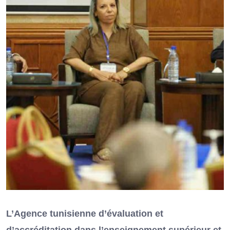
L’Agence tunisienne d’évaluation et