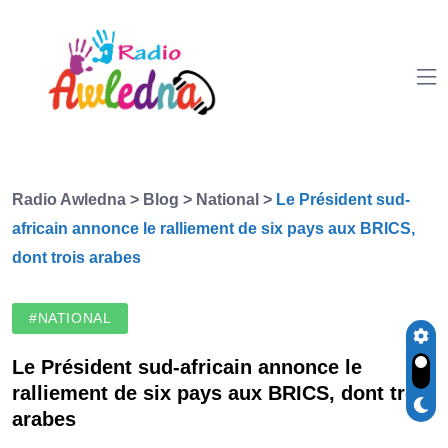
Radio Awledna
>
Blog
>
National
>
Le Président sud-
africain annonce le ralliement de six pays aux BRICS,
dont trois arabes
#NATIONAL
Le Président sud-africain annonce le
ralliement de six pays aux BRICS, dont trois
arabes