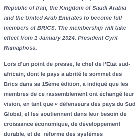
Republic of Iran, the Kingdom of Saudi Arabia
and the United Arab Emirates to become full
members of BRICS. The membership will take
effect from 1 January 2024, President Cyril
Ramaphosa.
Lors d’un point de presse, le chef de l’Etat sud-
africain, dont le pays a abrité le sommet des
Brics dans sa 15ème édition, a indiqué que les
membres de ce rassemblement ont échangé leur
vision, en tant que « défenseurs des pays du Sud
Global, et les soutiennent dans leur besoin de
croissance économique, de développement
durable, et de réforme des systèmes