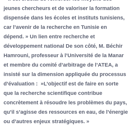
jeunes chercheurs et de valoriser la formation
dispensée dans les écoles et instituts tunisiens,
car l’avenir de la recherche en Tunisie en
dépend. » Un lien entre recherche et
développement national De son côté, M. Béchir
Hamrouni, professeur à l’Université de la Manar
et membre du comité d’arbitrage de l’ATEA, a
insisté sur la dimension appliquée du processus
d’évaluation : »L’objectif est de faire en sorte
que la recherche scientifique contribue
concrètement à résoudre les problèmes du pays,
qu’il s’agisse des ressources en eau, de l’énergie
ou d’autres enjeux stratégiques. »