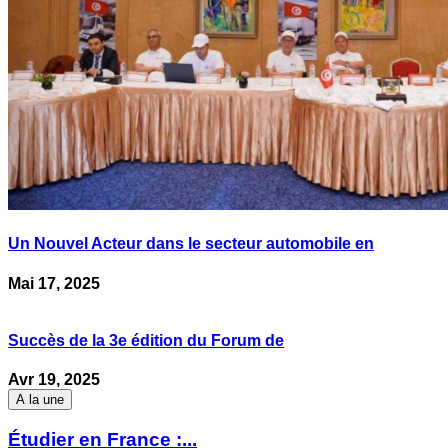
Un Nouvel Acteur dans le secteur automobile en
Mai 17, 2025
Succès de la 3e édition du Forum de
Avr 19, 2025
A la une
Étudier en France :...