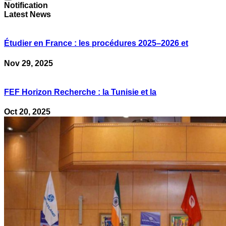
Notification
Latest News
Étudier en France : les procédures 2025–2026 et
Nov 29, 2025
FEF Horizon Recherche : la Tunisie et la
Oct 20, 2025